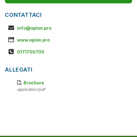
CONTATTACI
info@oplon.pro
www.oplon.pro
0171700700
ALLEGATI
Brochure
application/pdf