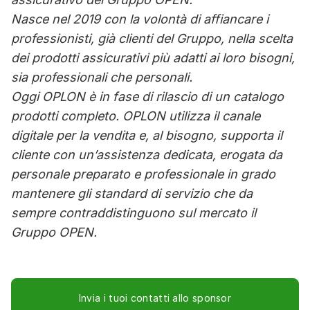
Nasce nel 2019 con la volontà di affiancare i
professionisti, già clienti del Gruppo, nella scelta
dei prodotti assicurativi più adatti ai loro bisogni,
sia professionali che personali.
Oggi OPLON è in fase di rilascio di un catalogo
prodotti completo. OPLON utilizza il canale
digitale per la vendita e, al bisogno, supporta il
cliente con un’assistenza dedicata, erogata da
personale preparato e professionale in grado
mantenere gli standard di servizio che da
sempre contraddistinguono sul mercato il
Gruppo OPEN.
Invia i tuoi contatti allo sponsor